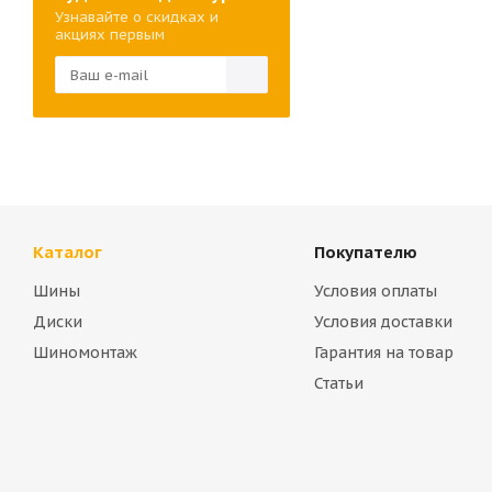
Узнавайте о скидках и
акциях первым
Каталог
Покупателю
Шины
Условия оплаты
Диски
Условия доставки
Шиномонтаж
Гарантия на товар
Статьи