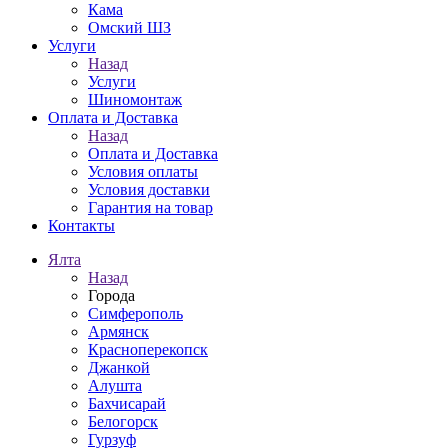
Кама
Омский ШЗ
Услуги
Назад
Услуги
Шиномонтаж
Оплата и Доставка
Назад
Оплата и Доставка
Условия оплаты
Условия доставки
Гарантия на товар
Контакты
Ялта
Назад
Города
Симферополь
Армянск
Красноперекопск
Джанкой
Алушта
Бахчисарай
Белогорск
Гурзуф