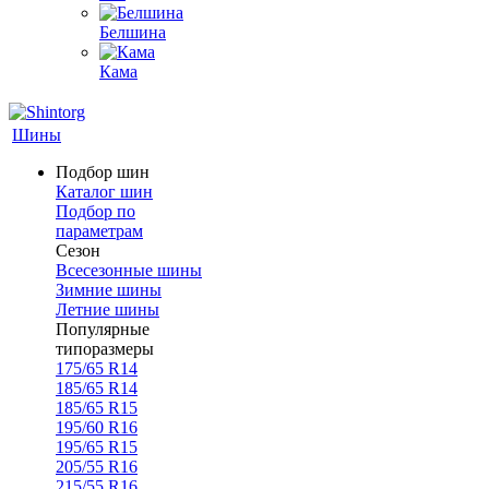
Белшина
Кама
Шины
Подбор шин
Каталог шин
Подбор по
параметрам
Сезон
Всесезонные шины
Зимние шины
Летние шины
Популярные
типоразмеры
175/65 R14
185/65 R14
185/65 R15
195/60 R16
195/65 R15
205/55 R16
215/55 R16