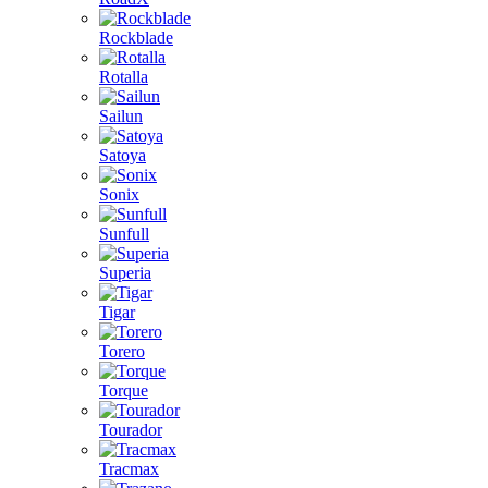
Rockblade
Rotalla
Sailun
Satoya
Sonix
Sunfull
Superia
Tigar
Torero
Torque
Tourador
Tracmax