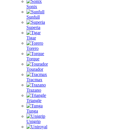
Sonix
Sunfull
Superia
Tigar
Torero
Torque
Tourador
Tracmax
Trazano
Triangle
Tunga
Unigrip