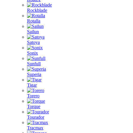
Rockblade
Rotalla
Sailun
Satoya
Sonix
Sunfull
Superia
Tigar
Torero
Torque
Tourador
Tracmax