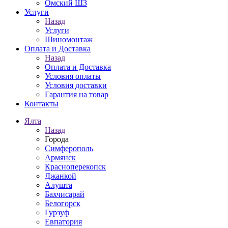
Омский ШЗ
Услуги
Назад
Услуги
Шиномонтаж
Оплата и Доставка
Назад
Оплата и Доставка
Условия оплаты
Условия доставки
Гарантия на товар
Контакты
Ялта
Назад
Города
Симферополь
Армянск
Красноперекопск
Джанкой
Алушта
Бахчисарай
Белогорск
Гурзуф
Евпатория