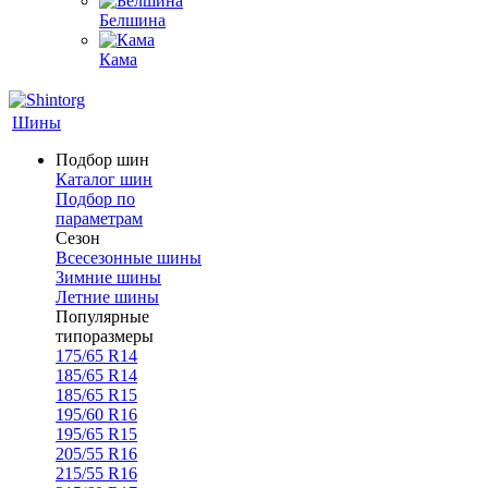
Белшина
Кама
Шины
Подбор шин
Каталог шин
Подбор по
параметрам
Сезон
Всесезонные шины
Зимние шины
Летние шины
Популярные
типоразмеры
175/65 R14
185/65 R14
185/65 R15
195/60 R16
195/65 R15
205/55 R16
215/55 R16