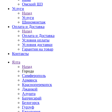
Омский ШЗ
Услуги
Назад
Услуги
Шиномонтаж
Оплата и Доставка
Назад
Оплата и Доставка
Условия оплаты
Условия доставки
Гарантия на товар
Контакты
Ялта
Назад
Города
Симферополь
Армянск
Красноперекопск
Джанкой
Алушта
Бахчисарай
Белогорск
Гурзуф
Евпатория