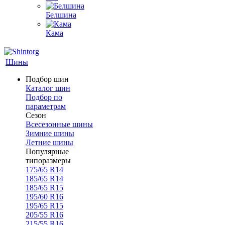
Белшина
Кама
Шины
Подбор шин
Каталог шин
Подбор по
параметрам
Сезон
Всесезонные шины
Зимние шины
Летние шины
Популярные
типоразмеры
175/65 R14
185/65 R14
185/65 R15
195/60 R16
195/65 R15
205/55 R16
215/55 R16