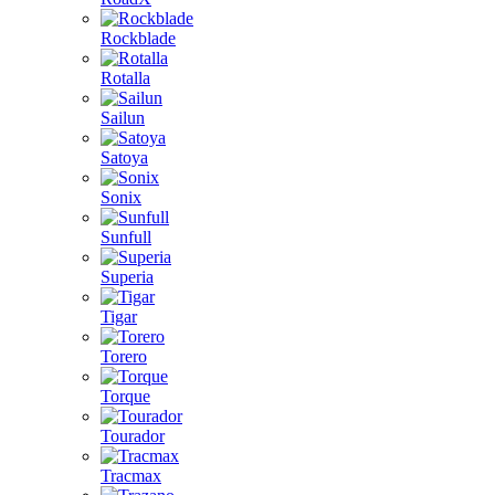
Rockblade
Rotalla
Sailun
Satoya
Sonix
Sunfull
Superia
Tigar
Torero
Torque
Tourador
Tracmax