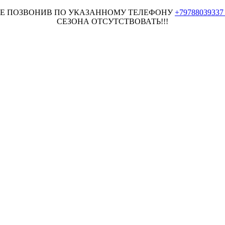
НЕЕ ПОЗВОНИВ ПО УКАЗАННОМУ ТЕЛЕФОНУ
+7978803933
СЕЗОНА ОТСУТСТВОВАТЬ!!!