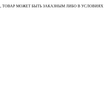
7
, ТОВАР МОЖЕТ БЫТЬ ЗАКАЗНЫМ ЛИБО В УСЛОВИЯХ